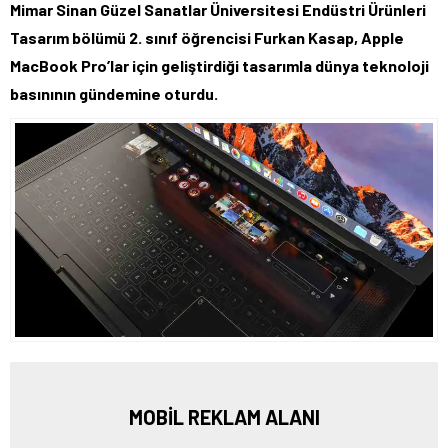
Mimar Sinan Güzel Sanatlar Üniversitesi Endüstri Ürünleri
Tasarım bölümü 2. sınıf öğrencisi Furkan Kasap, Apple
MacBook Pro’lar için geliştirdiği tasarımla dünya teknoloji
basınının gündemine oturdu.
MOBİL REKLAM ALANI