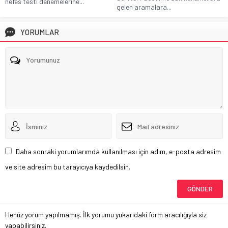
nefes testi denemelerine...
gelen aramalara...
YORUMLAR
Daha sonraki yorumlarımda kullanılması için adım, e-posta adresim
ve site adresim bu tarayıcıya kaydedilsin.
Henüz yorum yapılmamış. İlk yorumu yukarıdaki form aracılığıyla siz
yapabilirsiniz.