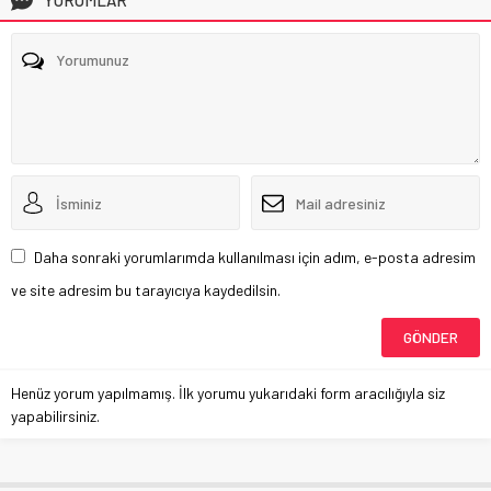
YORUMLAR
Daha sonraki yorumlarımda kullanılması için adım, e-posta adresim
ve site adresim bu tarayıcıya kaydedilsin.
Henüz yorum yapılmamış. İlk yorumu yukarıdaki form aracılığıyla siz
yapabilirsiniz.