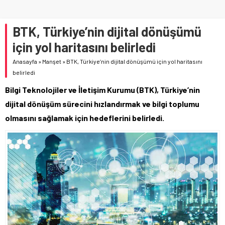
BTK, Türkiye’nin dijital dönüşümü
için yol haritasını belirledi
Anasayfa
»
Manşet
»
BTK, Türkiye’nin dijital dönüşümü için yol haritasını
belirledi
Bilgi Teknolojiler ve İletişim Kurumu (BTK), Türkiye’nin
dijital dönüşüm sürecini hızlandırmak ve bilgi toplumu
olmasını sağlamak için hedeflerini belirledi.