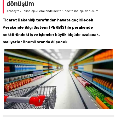
dönüşüm
Anasayfa
»
Teknoloji
»
Perakende sektöründe teknolojik dönüşüm
Ticaret Bakanlığı tarafından hayata geçirilecek
Perakende Bilgi Sistemi (PERBİS) ile perakende
sektöründeki iş ve işlemler büyük ölçüde azalacak,
maliyetler önemli oranda düşecek.