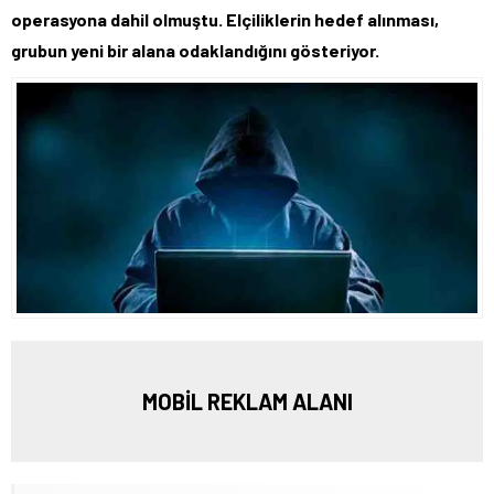
operasyona dahil olmuştu. Elçiliklerin hedef alınması,
grubun yeni bir alana odaklandığını gösteriyor.
MOBİL REKLAM ALANI