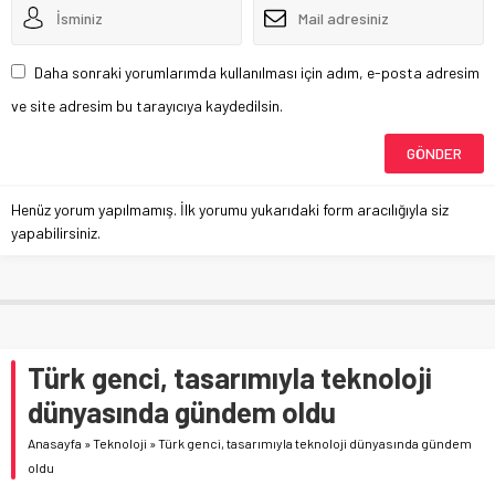
Daha sonraki yorumlarımda kullanılması için adım, e-posta adresim
ve site adresim bu tarayıcıya kaydedilsin.
Henüz yorum yapılmamış. İlk yorumu yukarıdaki form aracılığıyla siz
yapabilirsiniz.
Türk genci, tasarımıyla teknoloji
dünyasında gündem oldu
Anasayfa
»
Teknoloji
»
Türk genci, tasarımıyla teknoloji dünyasında gündem
oldu