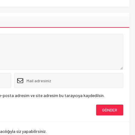
e-posta adresim ve site adresim bu tarayıcıya kaydedilsin.
lığıyla siz yapabilirsiniz.