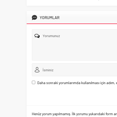
YORUMLAR
Daha sonraki yorumlarımda kullanılması için adım, 
Henüz yorum yapılmamış. İlk yorumu yukarıdaki form aracı