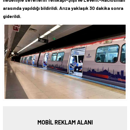
arasında yapıldığı bildirildi. Arıza yaklaşık 30 dakika sonra
giderildi.
MOBİL REKLAM ALANI