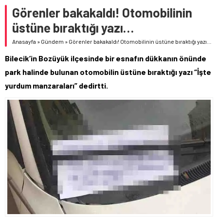
Görenler bakakaldı! Otomobilinin
üstüne bıraktığı yazı…
Anasayfa
»
Gündem
»
Görenler bakakaldı! Otomobilinin üstüne bıraktığı yazı…
Bilecik’in Bozüyük ilçesinde bir esnafın dükkanın önünde
park halinde bulunan otomobilin üstüne bıraktığı yazı “İşte
yurdum manzaraları” dedirtti.