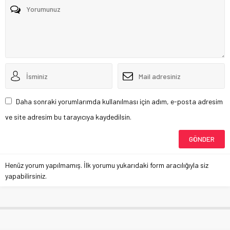
Daha sonraki yorumlarımda kullanılması için adım, e-posta adresim
ve site adresim bu tarayıcıya kaydedilsin.
Henüz yorum yapılmamış. İlk yorumu yukarıdaki form aracılığıyla siz
yapabilirsiniz.