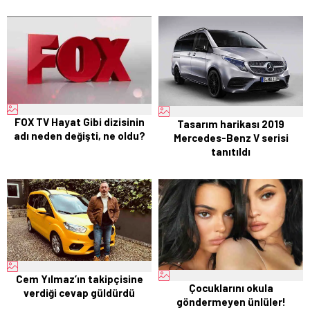
FOX TV Hayat Gibi dizisinin
Tasarım harikası 2019
adı neden değişti, ne oldu?
Mercedes-Benz V serisi
tanıtıldı
Cem Yılmaz’ın takipçisine
Çocuklarını okula
verdiği cevap güldürdü
göndermeyen ünlüler!