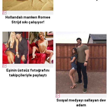
Hollandalı manken Romee
Strijd sıkı çalışıyor!
Eşinin üstsüz fotoğrafını
takipçileriyle paylaştı
Sosyal medyayı sallayan dev
adam