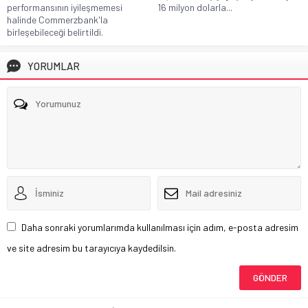
16 milyon dolarla...
performansının iyileşmemesi
halinde Commerzbank'la
birleşebileceği belirtildi.
YORUMLAR
Daha sonraki yorumlarımda kullanılması için adım, e-posta adresim
ve site adresim bu tarayıcıya kaydedilsin.