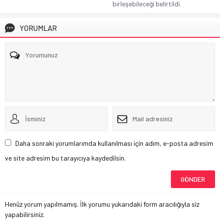
birleşebileceği belirtildi.
YORUMLAR
Daha sonraki yorumlarımda kullanılması için adım, e-posta adresim
ve site adresim bu tarayıcıya kaydedilsin.
Henüz yorum yapılmamış. İlk yorumu yukarıdaki form aracılığıyla siz
yapabilirsiniz.