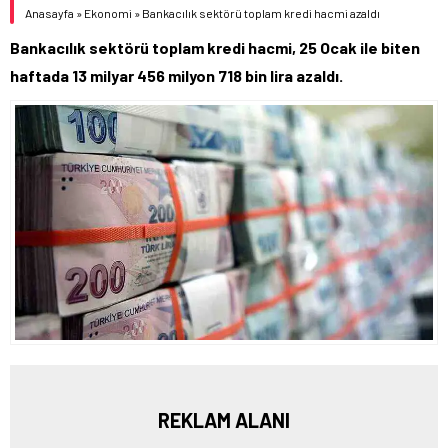
Anasayfa
»
Ekonomi
»
Bankacılık sektörü toplam kredi hacmi azaldı
Bankacılık sektörü toplam kredi hacmi, 25 Ocak ile biten
haftada 13 milyar 456 milyon 718 bin lira azaldı.
REKLAM ALANI