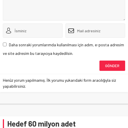
Daha sonraki yorumlarımda kullanılması için adım, e-posta adresim
ve site adresim bu tarayıcıya kaydedilsin.
Henüz yorum yapılmamış. İlk yorumu yukarıdaki form aracılığıyla siz
yapabilirsiniz.
Hedef 60 milyon adet