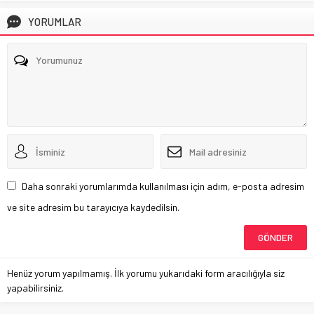
YORUMLAR
Daha sonraki yorumlarımda kullanılması için adım, e-posta adresim
ve site adresim bu tarayıcıya kaydedilsin.
Henüz yorum yapılmamış. İlk yorumu yukarıdaki form aracılığıyla siz
yapabilirsiniz.