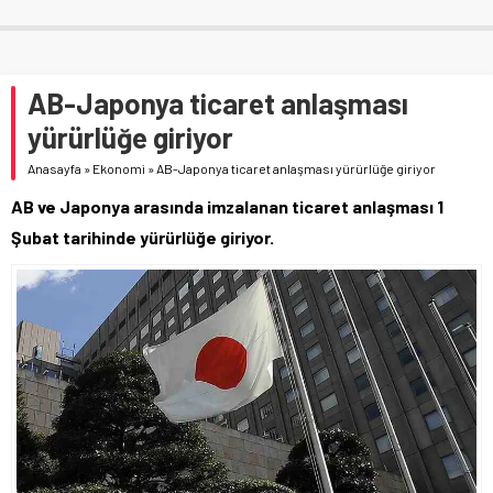
AB-Japonya ticaret anlaşması
yürürlüğe giriyor
Anasayfa
»
Ekonomi
»
AB-Japonya ticaret anlaşması yürürlüğe giriyor
AB ve Japonya arasında imzalanan ticaret anlaşması 1
Şubat tarihinde yürürlüğe giriyor.