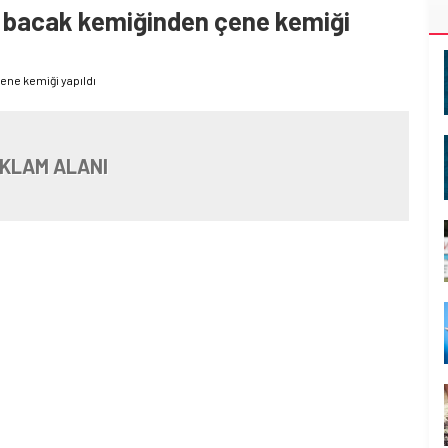
a bacak kemiğinden çene kemiği
ene kemiği yapıldı
KLAM ALANI