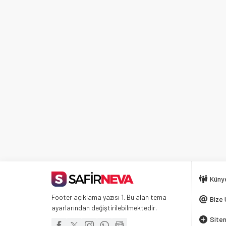
Küny
Footer açıklama yazısı 1. Bu alan tema
Bize 
ayarlarından değiştirilebilmektedir.
Siten