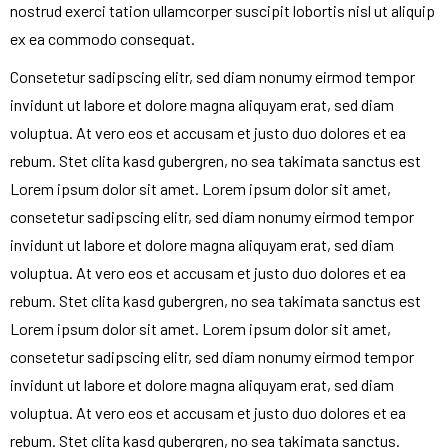
nostrud exerci tation ullamcorper suscipit lobortis nisl ut aliquip
ex ea commodo consequat.
Consetetur sadipscing elitr, sed diam nonumy eirmod tempor
invidunt ut labore et dolore magna aliquyam erat, sed diam
voluptua. At vero eos et accusam et justo duo dolores et ea
rebum. Stet clita kasd gubergren, no sea takimata sanctus est
Lorem ipsum dolor sit amet. Lorem ipsum dolor sit amet,
consetetur sadipscing elitr, sed diam nonumy eirmod tempor
invidunt ut labore et dolore magna aliquyam erat, sed diam
voluptua. At vero eos et accusam et justo duo dolores et ea
rebum. Stet clita kasd gubergren, no sea takimata sanctus est
Lorem ipsum dolor sit amet. Lorem ipsum dolor sit amet,
consetetur sadipscing elitr, sed diam nonumy eirmod tempor
invidunt ut labore et dolore magna aliquyam erat, sed diam
voluptua. At vero eos et accusam et justo duo dolores et ea
rebum. Stet clita kasd gubergren, no sea takimata sanctus.