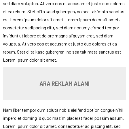
sed diam voluptua. At vero eos et accusam et justo duo dolores
et ea rebum. Stet clita kasd gubergren, no sea takimata sanctus
est Lorem ipsum dolor sit amet. Lorem ipsum dolor sit amet,
consetetur sadipscing elitr, sed diam nonumy eirmod tempor
invidunt ut labore et dolore magna aliquyam erat, sed diam
voluptua. At vero eos et accusam et justo duo dolores et ea
rebum. Stet clita kasd gubergren, no sea takimata sanctus est
Lorem ipsum dolor sit amet.
ARA REKLAM ALANI
Nam liber tempor cum soluta nobis eleifend option congue nihil
imperdiet doming id quod mazim placerat facer possim assum.
Lorem ipsum dolor sit amet, consectetuer adipiscing elit, sed