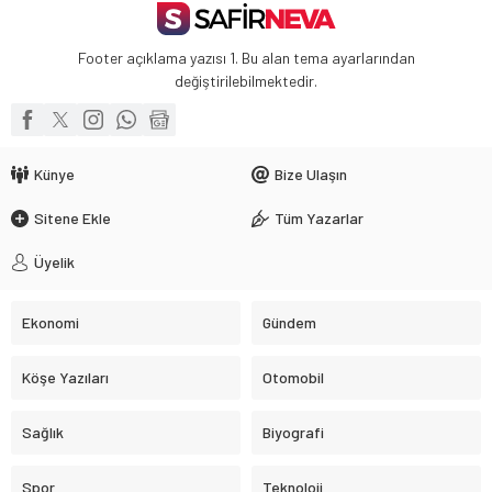
Footer açıklama yazısı 1. Bu alan tema ayarlarından
değiştirilebilmektedir.
Künye
Bize Ulaşın
Sitene Ekle
Tüm Yazarlar
Üyelik
Ekonomi
Gündem
Köşe Yazıları
Otomobil
Sağlık
Biyografi
Spor
Teknoloji