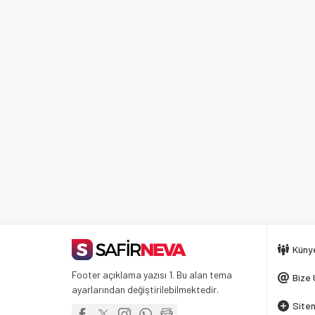
Küny
Footer açıklama yazısı 1. Bu alan tema
Bize 
ayarlarından değiştirilebilmektedir.
Siten