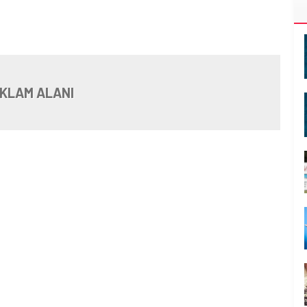
KLAM ALANI