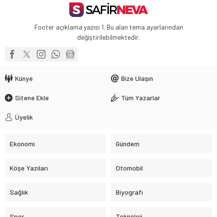
Footer açıklama yazısı 1. Bu alan tema ayarlarından
değiştirilebilmektedir.
Künye
Bize Ulaşın
Sitene Ekle
Tüm Yazarlar
Üyelik
Ekonomi
Gündem
Köşe Yazıları
Otomobil
Sağlık
Biyografi
Spor
Teknoloji