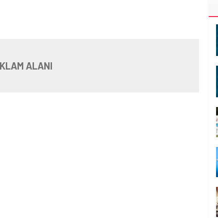
KLAM ALANI