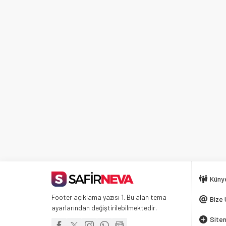
Küny
Footer açıklama yazısı 1. Bu alan tema
Bize 
ayarlarından değiştirilebilmektedir.
Siten