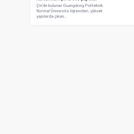
Çin'de bulunan Guangdong Politeknik
Normal Üniversite öğrencileri, yüksek
yapılarda çıkan...