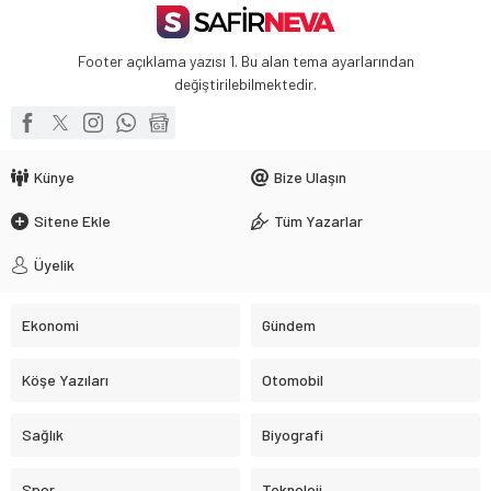
Footer açıklama yazısı 1. Bu alan tema ayarlarından
değiştirilebilmektedir.
Künye
Bize Ulaşın
Sitene Ekle
Tüm Yazarlar
Üyelik
Ekonomi
Gündem
Köşe Yazıları
Otomobil
Sağlık
Biyografi
Spor
Teknoloji