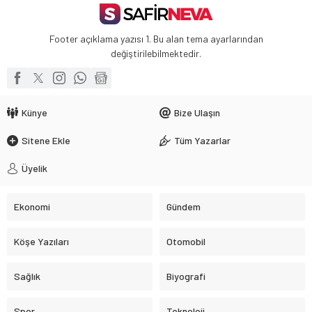
Footer açıklama yazısı 1. Bu alan tema ayarlarından
değiştirilebilmektedir.
Künye
Bize Ulaşın
Sitene Ekle
Tüm Yazarlar
Üyelik
Ekonomi
Gündem
Köşe Yazıları
Otomobil
Sağlık
Biyografi
Spor
Teknoloji