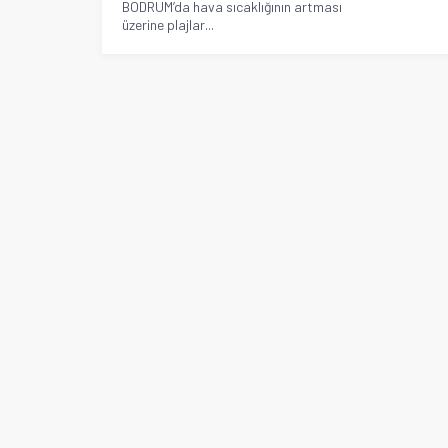
BODRUM’da hava sıcaklığının artması
üzerine plajlar...