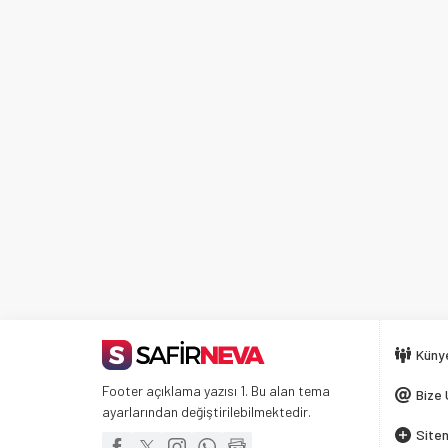
Küny
Footer açıklama yazısı 1. Bu alan tema
Bize 
ayarlarından değiştirilebilmektedir.
Siten