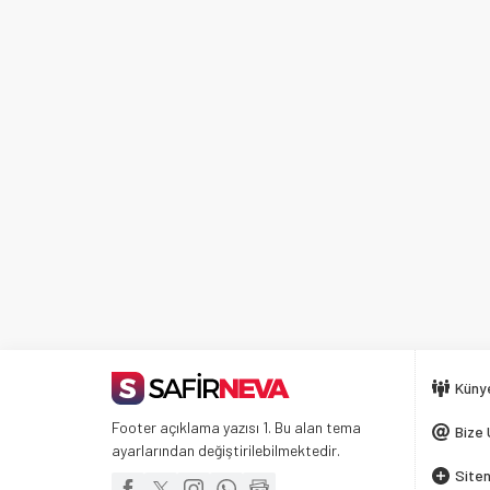
Küny
Footer açıklama yazısı 1. Bu alan tema
Bize 
ayarlarından değiştirilebilmektedir.
Siten