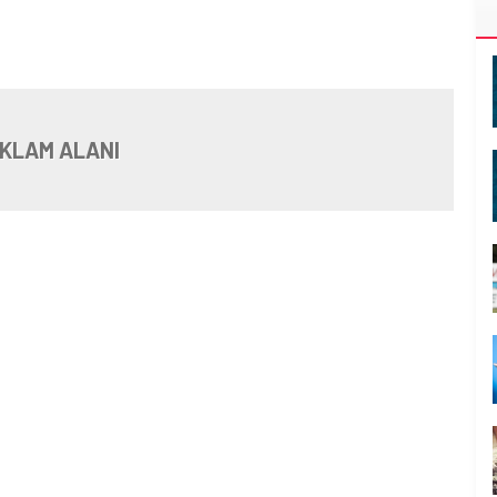
KLAM ALANI