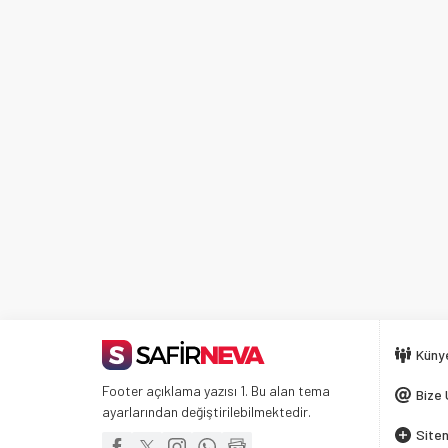
Küny
Footer açıklama yazısı 1. Bu alan tema
Bize 
ayarlarından değiştirilebilmektedir.
Siten