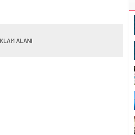
KLAM ALANI