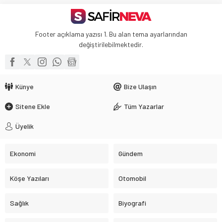
Footer açıklama yazısı 1. Bu alan tema ayarlarından
değiştirilebilmektedir.
Künye
Bize Ulaşın
Sitene Ekle
Tüm Yazarlar
Üyelik
Ekonomi
Gündem
Köşe Yazıları
Otomobil
Sağlık
Biyografi