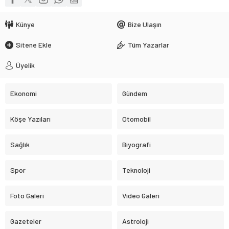
Künye
Bize Ulaşın
Sitene Ekle
Tüm Yazarlar
Üyelik
Ekonomi
Gündem
Köşe Yazıları
Otomobil
Sağlık
Biyografi
Spor
Teknoloji
Foto Galeri
Video Galeri
Gazeteler
Astroloji