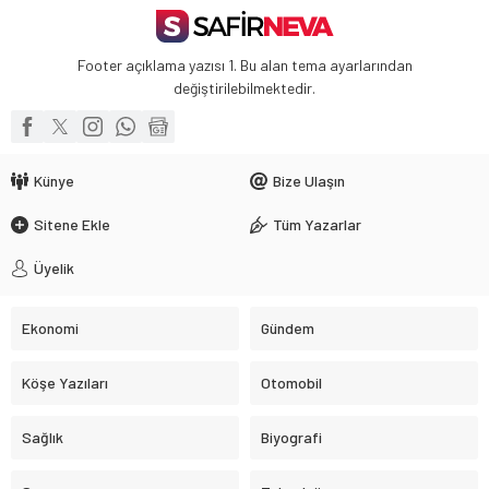
Footer açıklama yazısı 1. Bu alan tema ayarlarından
değiştirilebilmektedir.
Künye
Bize Ulaşın
Sitene Ekle
Tüm Yazarlar
Üyelik
Ekonomi
Gündem
Köşe Yazıları
Otomobil
Sağlık
Biyografi