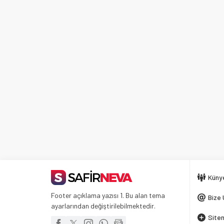
Küny
Footer açıklama yazısı 1. Bu alan tema
Bize 
ayarlarından değiştirilebilmektedir.
Siten