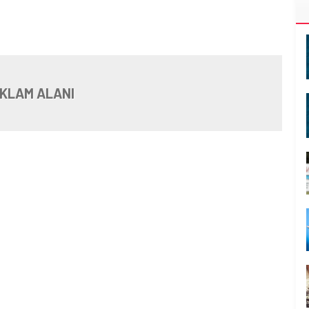
KLAM ALANI