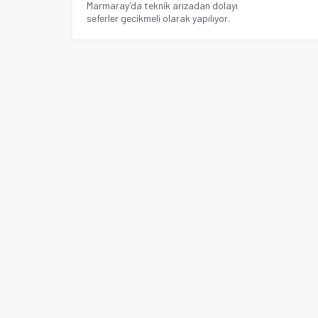
Marmaray’da teknik arızadan dolayı
seferler gecikmeli olarak yapılıyor.