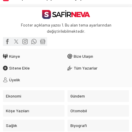
Footer açıklama yazısı 1. Bu alan tema ayarlarından
değiştirilebilmektedir.
Künye
Bize Ulaşın
Sitene Ekle
Tüm Yazarlar
Üyelik
Ekonomi
Gündem
Köşe Yazıları
Otomobil
Sağlık
Biyografi