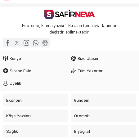
Footer açıklama yazısı 1. Bu alan tema ayarlarından
değiştirilebilmektedir.
Künye
Bize Ulaşın
Sitene Ekle
Tüm Yazarlar
Üyelik
Ekonomi
Gündem
Köşe Yazıları
Otomobil
Sağlık
Biyografi