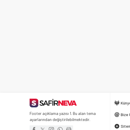
Küny
Footer açıklama yazısı 1. Bu alan tema
Bize 
ayarlarından değiştirilebilmektedir.
Siten