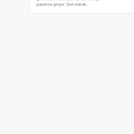
pazarına giriyor. Son olarak...