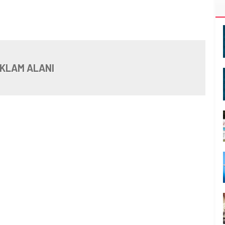
KLAM ALANI