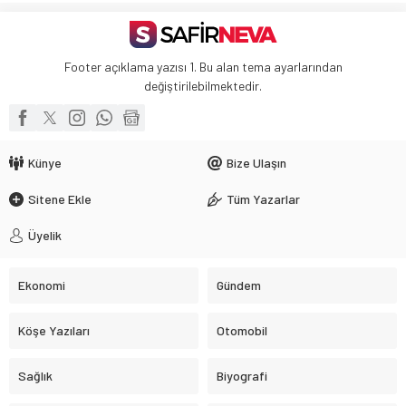
Footer açıklama yazısı 1. Bu alan tema ayarlarından
değiştirilebilmektedir.
Künye
Bize Ulaşın
Sitene Ekle
Tüm Yazarlar
Üyelik
Ekonomi
Gündem
Köşe Yazıları
Otomobil
Sağlık
Biyografi