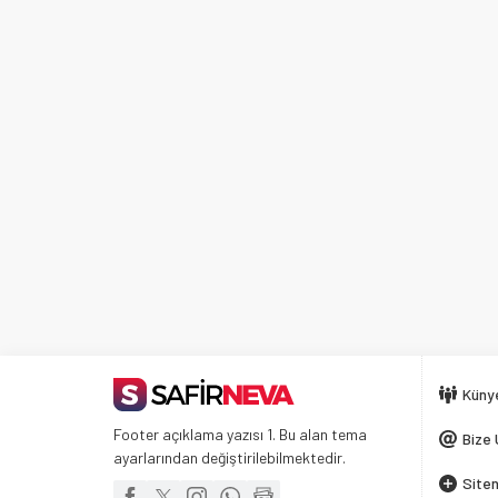
Küny
Footer açıklama yazısı 1. Bu alan tema
Bize 
ayarlarından değiştirilebilmektedir.
Siten