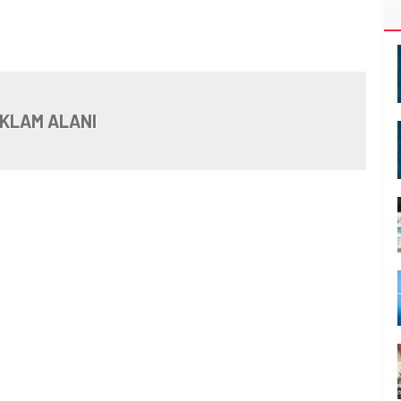
KLAM ALANI