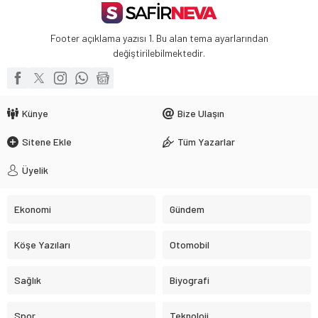
Footer açıklama yazısı 1. Bu alan tema ayarlarından
değiştirilebilmektedir.
Künye
Bize Ulaşın
Sitene Ekle
Tüm Yazarlar
Üyelik
Ekonomi
Gündem
Köşe Yazıları
Otomobil
Sağlık
Biyografi
Spor
Teknoloji