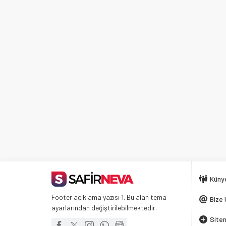
Küny
Footer açıklama yazısı 1. Bu alan tema
Bize 
ayarlarından değiştirilebilmektedir.
Siten