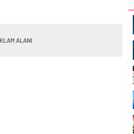
KLAM ALANI