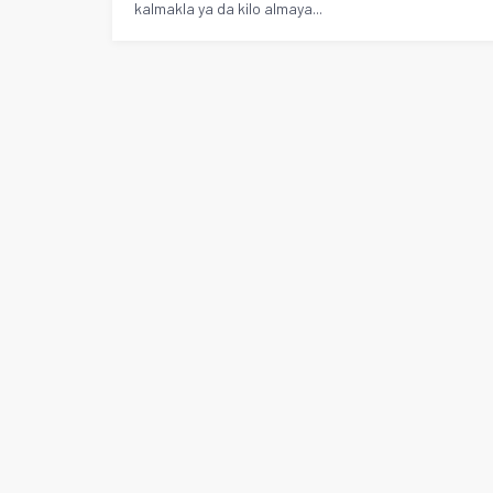
kalmakla ya da kilo almaya...