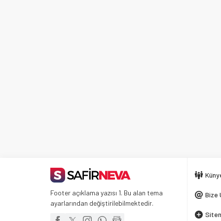
Küny
Footer açıklama yazısı 1. Bu alan tema
Bize 
ayarlarından değiştirilebilmektedir.
Siten