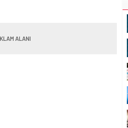
KLAM ALANI