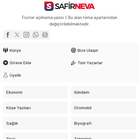
Footer açıklama yazısı 1. Bu alan tema ayarlarından
değiştirilebilmektedir.
Künye
Bize Ulaşın
Sitene Ekle
Tüm Yazarlar
Üyelik
Ekonomi
Gündem
Köşe Yazıları
Otomobil
Sağlık
Biyografi
Spor
Teknoloji