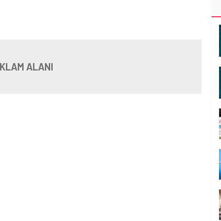
KLAM ALANI