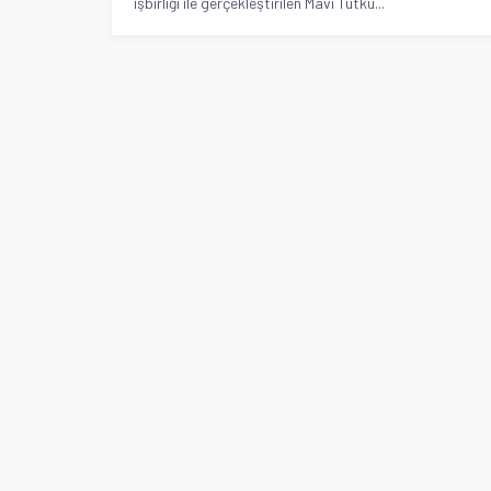
işbirliği ile gerçekleştirilen Mavi Tutku...