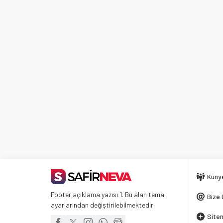
Küny
Footer açıklama yazısı 1. Bu alan tema
Bize 
ayarlarından değiştirilebilmektedir.
Siten