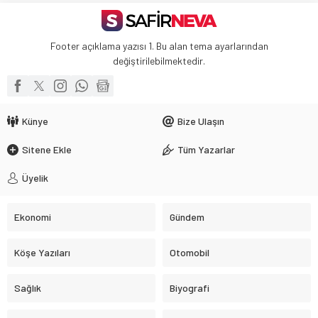
Footer açıklama yazısı 1. Bu alan tema ayarlarından
değiştirilebilmektedir.
Künye
Bize Ulaşın
Sitene Ekle
Tüm Yazarlar
Üyelik
Ekonomi
Gündem
Köşe Yazıları
Otomobil
Sağlık
Biyografi