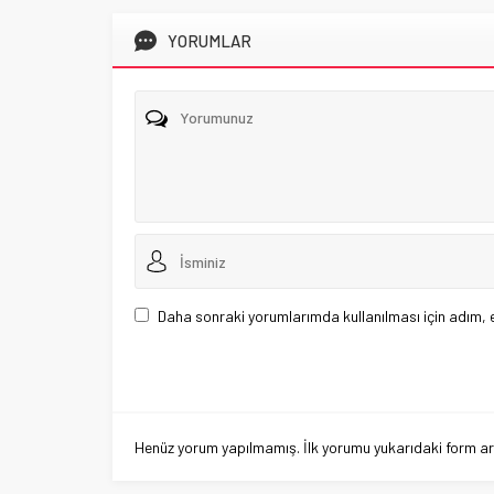
YORUMLAR
Daha sonraki yorumlarımda kullanılması için adım, 
Henüz yorum yapılmamış. İlk yorumu yukarıdaki form aracı