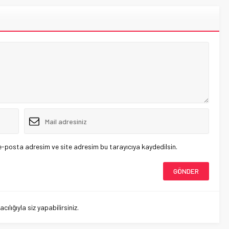
e-posta adresim ve site adresim bu tarayıcıya kaydedilsin.
lığıyla siz yapabilirsiniz.