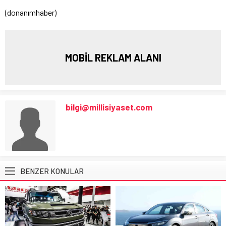
(donanımhaber)
MOBİL REKLAM ALANI
bilgi@millisiyaset.com
BENZER KONULAR