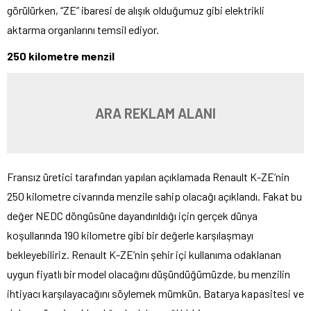
görülürken, “ZE” ibaresi de alışık olduğumuz gibi elektrikli
aktarma organlarını temsil ediyor.
250 kilometre menzil
ARA REKLAM ALANI
Fransız üretici tarafından yapılan açıklamada Renault K-ZE’nin
250 kilometre civarında menzile sahip olacağı açıklandı. Fakat bu
değer NEDC döngüsüne dayandırıldığı için gerçek dünya
koşullarında 190 kilometre gibi bir değerle karşılaşmayı
bekleyebiliriz. Renault K-ZE’nin şehir içi kullanıma odaklanan
uygun fiyatlı bir model olacağını düşündüğümüzde, bu menzilin
ihtiyacı karşılayacağını söylemek mümkün. Batarya kapasitesi ve