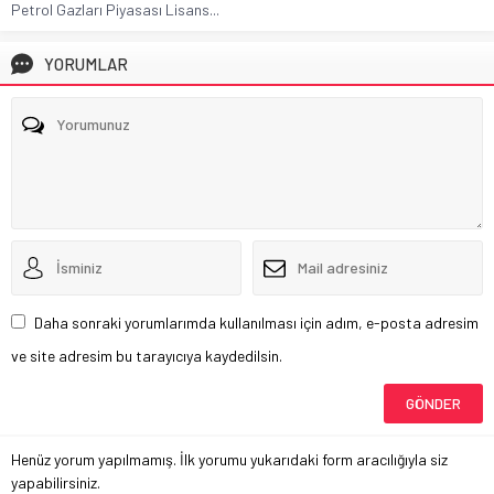
Petrol Gazları Piyasası Lisans...
YORUMLAR
Daha sonraki yorumlarımda kullanılması için adım, e-posta adresim
ve site adresim bu tarayıcıya kaydedilsin.
Henüz yorum yapılmamış. İlk yorumu yukarıdaki form aracılığıyla siz
yapabilirsiniz.