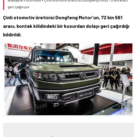
geri çağırıyor
Çinli otomotiv üreticisi Dongfeng Motor’un, 72 bin 561
aracı, kontak kilidindeki bir kusurdan dolayı geri çağırdığı
bildirildi.