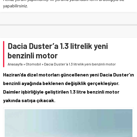
yapabilirsiniz.
Dacia Duster’a 1.3 litrelik yeni
benzinli motor
Anasayfa
»
Otomobil
»
Dacia Duster’a 1.3 litrelik yeni benzinli motor
Haziran’da dizel motorları güncellenen yeni Dacia Duster’ın
benzinli ayağında beklenen değişiklik gerçekleşiyor.
Daimler işbirliğiyle geliştirilen 1.3 litre benzinli motor
yakında satışa çıkacak.