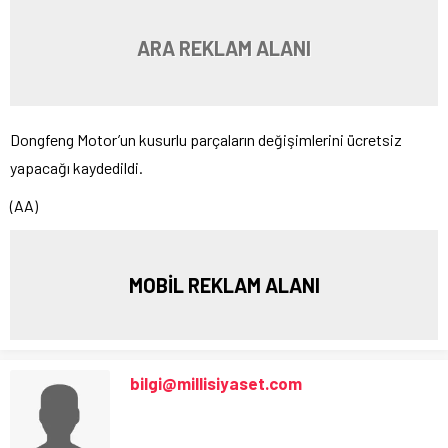
ARA REKLAM ALANI
Dongfeng Motor’un kusurlu parçaların değişimlerini ücretsiz
yapacağı kaydedildi.
(AA)
MOBİL REKLAM ALANI
bilgi@millisiyaset.com