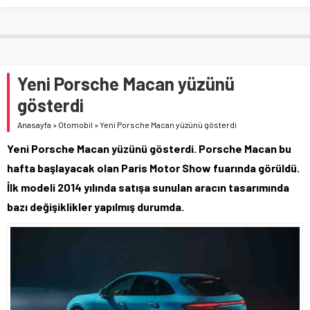
Yeni Porsche Macan yüzünü
gösterdi
Anasayfa
»
Otomobil
»
Yeni Porsche Macan yüzünü gösterdi
Yeni Porsche Macan yüzünü gösterdi. Porsche Macan bu
hafta başlayacak olan Paris Motor Show fuarında görüldü.
İlk modeli 2014 yılında satışa sunulan aracın tasarımında
bazı değişiklikler yapılmış durumda.