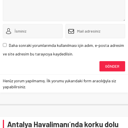
Daha sonraki yorumlarımda kullanılması için adım, e-posta adresim
ve site adresim bu tarayıcıya kaydedilsin.
Henüz yorum yapılmamış. İlk yorumu yukarıdaki form aracılığıyla siz
yapabilirsiniz.
Antalya Havalimanı´nda korku dolu