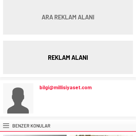
ARA REKLAM ALANI
REKLAM ALANI
bilgi@millisiyaset.com
BENZER KONULAR