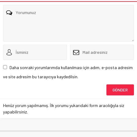
Daha sonraki yorumlarımda kullanılması için adım, e-posta adresim
ve site adresim bu tarayıcıya kaydedilsin.
Henüz yorum yapılmamış. İlk yorumu yukarıdaki form aracılığıyla siz
yapabilirsiniz.