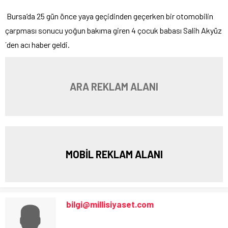
Bursa’da 25 gün önce yaya geçidinden geçerken bir otomobilin
çarpması sonucu yoğun bakıma giren 4 çocuk babası Salih Akyüz
´den acı haber geldi.
ARA REKLAM ALANI
MOBİL REKLAM ALANI
bilgi@millisiyaset.com