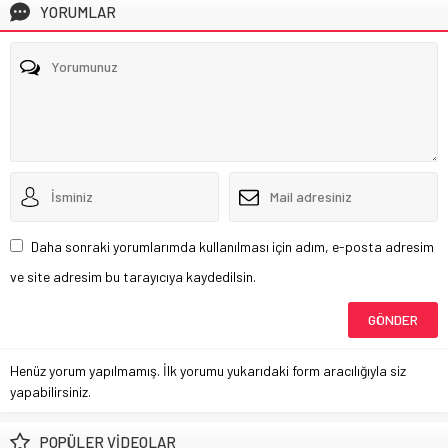
YORUMLAR
Daha sonraki yorumlarımda kullanılması için adım, e-posta adresim
ve site adresim bu tarayıcıya kaydedilsin.
Henüz yorum yapılmamış. İlk yorumu yukarıdaki form aracılığıyla siz
yapabilirsiniz.
POPÜLER VİDEOLAR