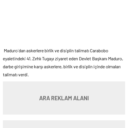
Maduro´dan askerlere birlik ve disiplin talimatı Carabobo
eyaletindeki 41. Zırhlı Tugayı ziyaret eden Devlet Başkanı Maduro,
darbe girişimine karşı askerlere, birlik ve disiplin içinde olmaları
talimatı verdi.
ARA REKLAM ALANI