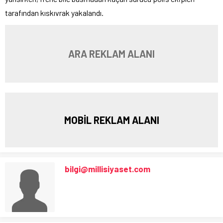
tarafından kıskıvrak yakalandı.
ARA REKLAM ALANI
MOBİL REKLAM ALANI
bilgi@millisiyaset.com