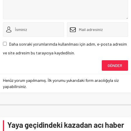
Daha sonraki yorumlarımda kullanılması için adım, e-posta adresim
ve site adresim bu tarayıcıya kaydedilsin.
Henüz yorum yapılmamış. İlk yorumu yukarıdaki form aracılığıyla siz
yapabilirsiniz.
Yaya geçidindeki kazadan acı haber