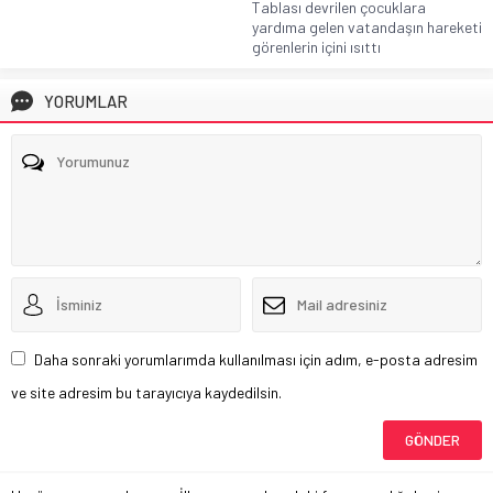
Tablası devrilen çocuklara
yardıma gelen vatandaşın hareketi
görenlerin içini ısıttı
YORUMLAR
Daha sonraki yorumlarımda kullanılması için adım, e-posta adresim
ve site adresim bu tarayıcıya kaydedilsin.