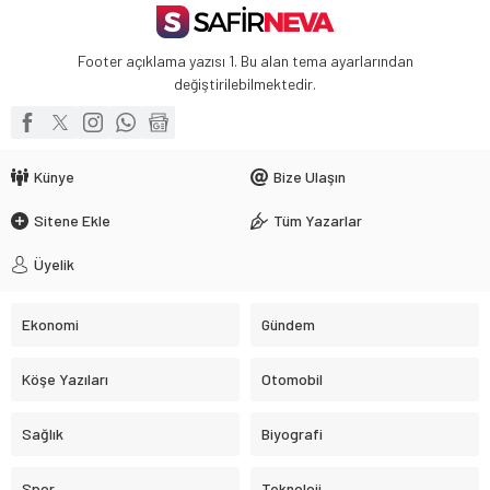
Footer açıklama yazısı 1. Bu alan tema ayarlarından
değiştirilebilmektedir.
Künye
Bize Ulaşın
Sitene Ekle
Tüm Yazarlar
Üyelik
Ekonomi
Gündem
Köşe Yazıları
Otomobil
Sağlık
Biyografi
Spor
Teknoloji