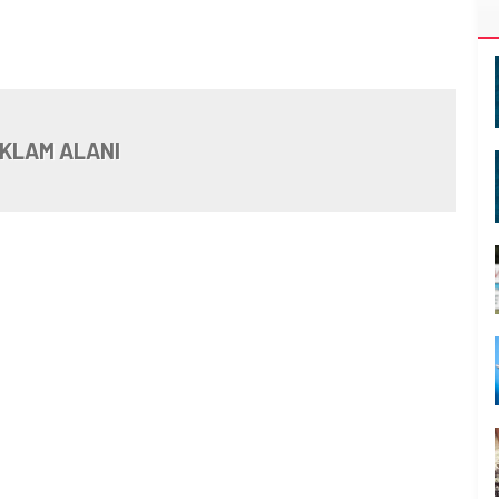
KLAM ALANI