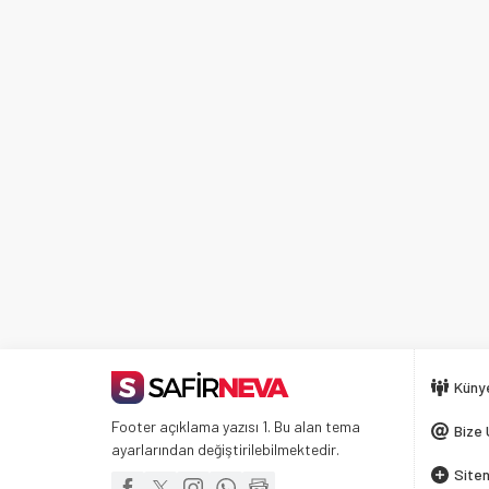
Küny
Footer açıklama yazısı 1. Bu alan tema
Bize 
ayarlarından değiştirilebilmektedir.
Siten