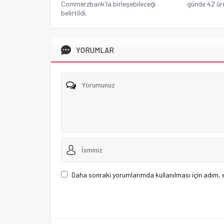
Commerzbank'la birleşebileceği
günde 42 üret
belirtildi.
YORUMLAR
Daha sonraki yorumlarımda kullanılması için adım, 