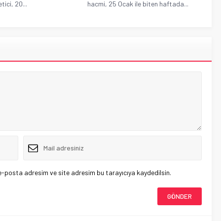
hacmi, 25 Ocak ile biten haftada...
ici, 20...
e-posta adresim ve site adresim bu tarayıcıya kaydedilsin.