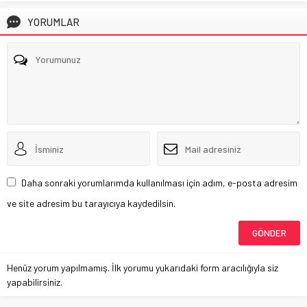
YORUMLAR
Daha sonraki yorumlarımda kullanılması için adım, e-posta adresim
ve site adresim bu tarayıcıya kaydedilsin.
Henüz yorum yapılmamış. İlk yorumu yukarıdaki form aracılığıyla siz
yapabilirsiniz.