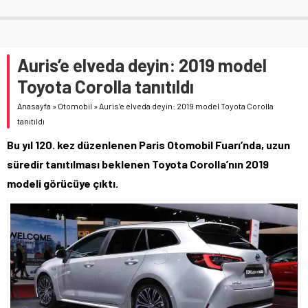
Auris’e elveda deyin: 2019 model
Toyota Corolla tanıtıldı
Anasayfa
»
Otomobil
»
Auris’e elveda deyin: 2019 model Toyota Corolla
tanıtıldı
Bu yıl 120. kez düzenlenen Paris Otomobil Fuarı’nda, uzun
süredir tanıtılması beklenen Toyota Corolla’nın 2019
modeli görücüye çıktı.