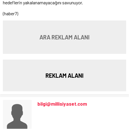
hedeflerin yakalanamayacağını savunuyor.
(haber7)
ARA REKLAM ALANI
REKLAM ALANI
bilgi@millisiyaset.com