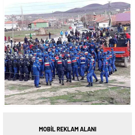
MOBİL REKLAM ALANI