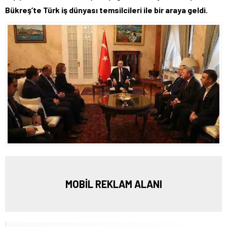
Bükreş’te Türk iş dünyası temsilcileri ile bir araya geldi.
MOBİL REKLAM ALANI