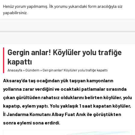
Henüz yorum yapılmamış. İlk yorumu yukarıdaki form aracılığıyla siz
yapabilirsiniz.
Gergin anlar! Köylüler yolu trafiğe
kapattı
Anasayfa
»
Gündem
»
Gergin anlar! Köylüler yolu trafiğe kapattı
Aksaray’da taş ocağından yük taşıyan kamyonların
yollarına zarar verdiğini ve ocaktaki patlamalar sırasında
çıkan gürültüden rahatsız olduklarını belirten köylüler, yolu
kapatıp, eylem yaptı. Yolu yaklaşık 1 saat kapatan köylüler,
İl Jandarma Komutanı Albay Fuat Anık ile görüştükten
sonra eylemi sona erdirdi.