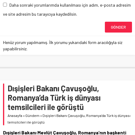
Daha sonraki yorumlarımda kullanılması için adım, e-posta adresim
ve site adresim bu tarayıcıya kaydedilsin.
Henüz yorum yapılmamış. İlk yorumu yukarıdaki form aracılığıyla siz
yapabilirsiniz.
Dışişleri Bakanı Çavuşoğlu,
Romanya’da Türk iş dünyası
temsilcileri ile görüştü
Anasayfa
»
Gündem
»
Dışişleri Bakanı Çavuşoğlu, Romanya’da Türk iş dünyası
temsilcileri ile görüştü
Dışişleri Bakanı Mevlüt Çavuşoğlu, Romanya’nın başkenti