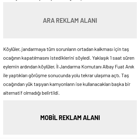
ARA REKLAM ALANI
Köylüler, jandarmaya tüm sorunların ortadan kalkması için taş
ocağının kapatılmasını istediklerini söyledi. Yaklaşık 1 saat süren
eylemin ardından köylüler, İl Jandarma Komutanı Albay Fuat Anık
ile yaptıkları görüşme sonucunda yolu tekrar ulaşıma açtı. Taş
ocağından yük taşıyan kamyonların ise kullanacakları başka bir
alternatif olmadığı belirtildi.
MOBİL REKLAM ALANI