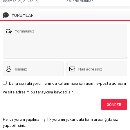
halinde bulunan...
egemenliği, güvenliği,...
YORUMLAR
Daha sonraki yorumlarımda kullanılması için adım, e-posta adresim
ve site adresim bu tarayıcıya kaydedilsin.
Henüz yorum yapılmamış. İlk yorumu yukarıdaki form aracılığıyla siz
yapabilirsiniz.