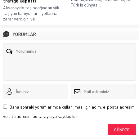
trafiğe kapattı
Türk iş dünyası...
Aksaray'da taş ocağından yük
taşıyan kamyonların yollarına
zarar verdiğini ve...
YORUMLAR
Daha sonraki yorumlarımda kullanılması için adım, e-posta adresim
ve site adresim bu tarayıcıya kaydedilsin.