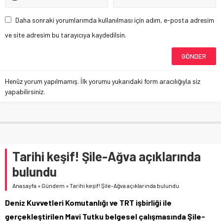
Daha sonraki yorumlarımda kullanılması için adım, e-posta adresim
ve site adresim bu tarayıcıya kaydedilsin.
Henüz yorum yapılmamış. İlk yorumu yukarıdaki form aracılığıyla siz
yapabilirsiniz.
Tarihi keşif! Şile-Ağva açıklarında
bulundu
Anasayfa
»
Gündem
»
Tarihi keşif! Şile-Ağva açıklarında bulundu
Deniz Kuvvetleri Komutanlığı ve TRT işbirliği ile
gerçekleştirilen Mavi Tutku belgesel çalışmasında Şile-