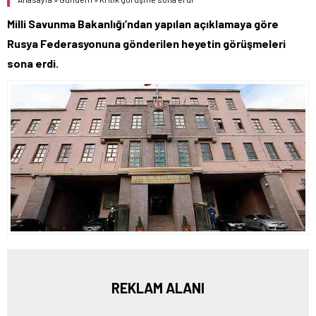
Milli Savunma Bakanlığı’ndan yapılan açıklamaya göre
Rusya Federasyonuna gönderilen heyetin görüşmeleri
sona erdi.
REKLAM ALANI