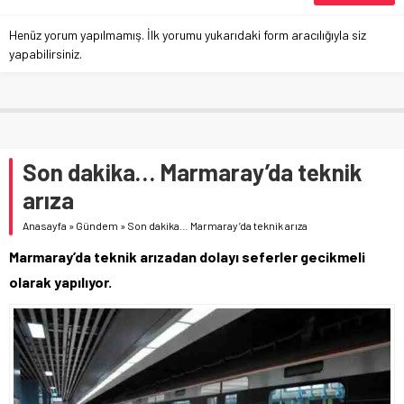
Henüz yorum yapılmamış. İlk yorumu yukarıdaki form aracılığıyla siz
yapabilirsiniz.
Son dakika… Marmaray’da teknik
arıza
Anasayfa
»
Gündem
»
Son dakika… Marmaray’da teknik arıza
Marmaray’da teknik arızadan dolayı seferler gecikmeli
olarak yapılıyor.