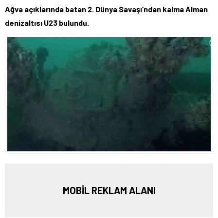
Ağva açıklarında batan 2. Dünya Savaşı’ndan kalma Alman
denizaltısı U23 bulundu.
MOBİL REKLAM ALANI