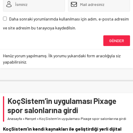
Daha sonraki yorumlarımda kullanılması için adım, e-posta adresim
ve site adresim bu tarayıcıya kaydedilsin.
Henüz yorum yapılmamış. İlk yorumu yukarıdaki form aracılığıyla siz
yapabilirsiniz.
KoçSistem’in uygulaması Pixage
spor salonlarına girdi
Anasayfa
»
Manşet
»
KoçSistem’in uygulaması Pixage spor salonlarına girdi
KoçSistem’in kendi kaynakları ile geliştirdiği yerli dijital