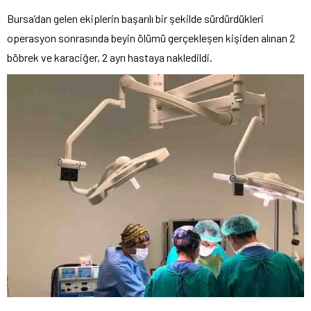
Bursa’dan gelen ekiplerin başarılı bir şekilde sürdürdükleri
operasyon sonrasında beyin ölümü gerçekleşen kişiden alınan 2
böbrek ve karaciğer, 2 ayrı hastaya nakledildi.