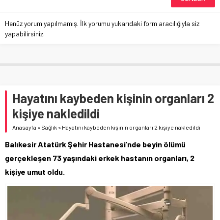
Henüz yorum yapılmamış. İlk yorumu yukarıdaki form aracılığıyla siz
yapabilirsiniz.
Hayatını kaybeden kişinin organları 2
kişiye nakledildi
Anasayfa
»
Sağlık
»
Hayatını kaybeden kişinin organları 2 kişiye nakledildi
Balıkesir Atatürk Şehir Hastanesi’nde beyin ölümü
gerçekleşen 73 yaşındaki erkek hastanın organları, 2
kişiye umut oldu.