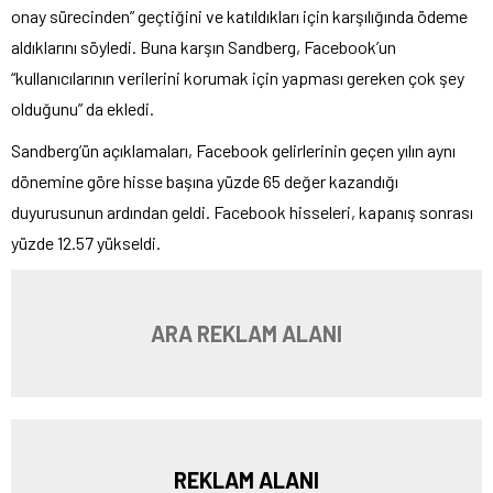
onay sürecinden” geçtiğini ve katıldıkları için karşılığında ödeme
aldıklarını söyledi. Buna karşın Sandberg, Facebook’un
“kullanıcılarının verilerini korumak için yapması gereken çok şey
olduğunu” da ekledi.
Sandberg’ün açıklamaları, Facebook gelirlerinin geçen yılın aynı
dönemine göre hisse başına yüzde 65 değer kazandığı
duyurusunun ardından geldi. Facebook hisseleri, kapanış sonrası
yüzde 12.57 yükseldi.
ARA REKLAM ALANI
REKLAM ALANI