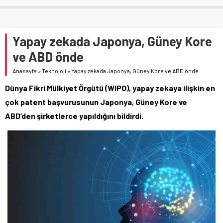
Yapay zekada Japonya, Güney Kore
ve ABD önde
Anasayfa
»
Teknoloji
»
Yapay zekada Japonya, Güney Kore ve ABD önde
Dünya Fikri Mülkiyet Örgütü (WIPO), yapay zekaya ilişkin en
çok patent başvurusunun Japonya, Güney Kore ve
ABD’den şirketlerce yapıldığını bildirdi.