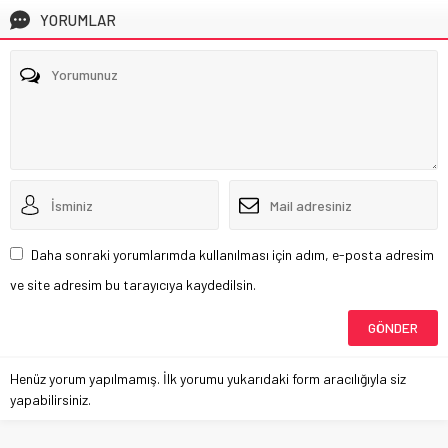
YORUMLAR
Daha sonraki yorumlarımda kullanılması için adım, e-posta adresim
ve site adresim bu tarayıcıya kaydedilsin.
Henüz yorum yapılmamış. İlk yorumu yukarıdaki form aracılığıyla siz
yapabilirsiniz.