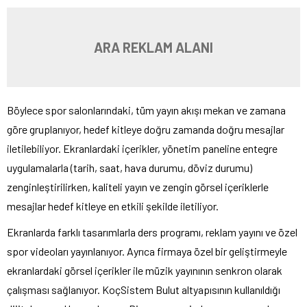
ARA REKLAM ALANI
Böylece spor salonlarındaki, tüm yayın akışı mekan ve zamana
göre gruplanıyor, hedef kitleye doğru zamanda doğru mesajlar
iletilebiliyor. Ekranlardaki içerikler, yönetim paneline entegre
uygulamalarla (tarih, saat, hava durumu, döviz durumu)
zenginleştirilirken, kaliteli yayın ve zengin görsel içeriklerle
mesajlar hedef kitleye en etkili şekilde iletiliyor.
Ekranlarda farklı tasarımlarla ders programı, reklam yayını ve özel
spor videoları yayınlanıyor. Ayrıca firmaya özel bir geliştirmeyle
ekranlardaki görsel içerikler ile müzik yayınının senkron olarak
çalışması sağlanıyor. KoçSistem Bulut altyapısının kullanıldığı