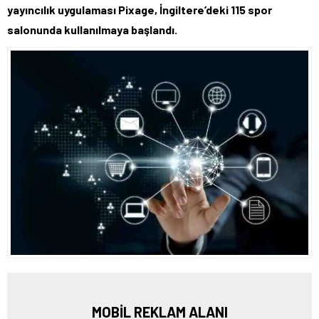
yayıncılık uygulaması Pixage, İngiltere’deki 115 spor
salonunda kullanılmaya başlandı.
MOBİL REKLAM ALANI