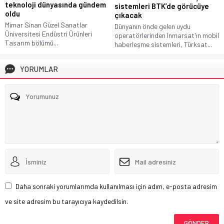
teknoloji dünyasında gündem
sistemleri BTK’de görücüye
oldu
çıkacak
Mimar Sinan Güzel Sanatlar
Dünyanın önde gelen uydu
Üniversitesi Endüstri Ürünleri
operatörlerinden Inmarsat'ın mobil
Tasarım bölümü...
haberleşme sistemleri, Türksat...
YORUMLAR
Daha sonraki yorumlarımda kullanılması için adım, e-posta adresim
ve site adresim bu tarayıcıya kaydedilsin.