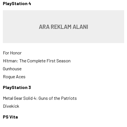
PlayStation 4
ARA REKLAM ALANI
For Honor
Hitman: The Complete First Season
Gunhouse
Rogue Aces
PlayStation 3
Metal Gear Solid 4: Guns of the Patriots
Divekick
PS Vita