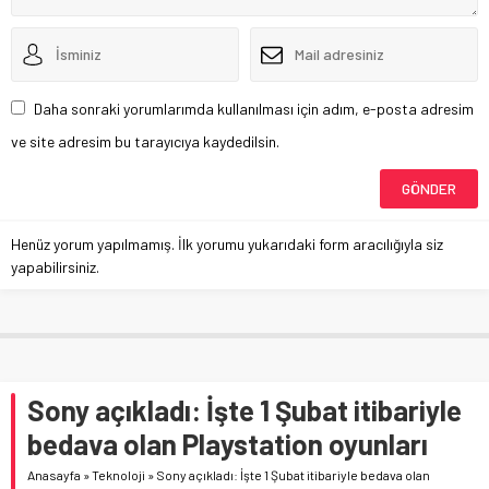
Daha sonraki yorumlarımda kullanılması için adım, e-posta adresim
ve site adresim bu tarayıcıya kaydedilsin.
Henüz yorum yapılmamış. İlk yorumu yukarıdaki form aracılığıyla siz
yapabilirsiniz.
Sony açıkladı: İşte 1 Şubat itibariyle
bedava olan Playstation oyunları
Anasayfa
»
Teknoloji
»
Sony açıkladı: İşte 1 Şubat itibariyle bedava olan