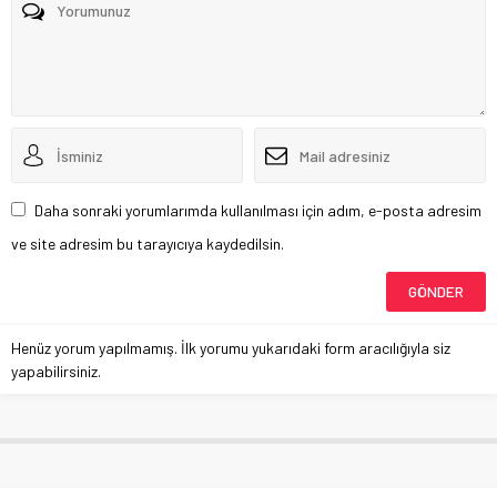
Daha sonraki yorumlarımda kullanılması için adım, e-posta adresim
ve site adresim bu tarayıcıya kaydedilsin.
Henüz yorum yapılmamış. İlk yorumu yukarıdaki form aracılığıyla siz
yapabilirsiniz.