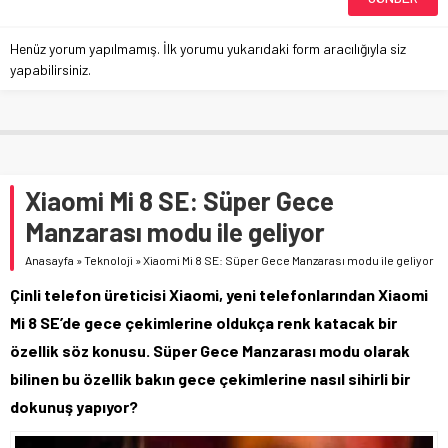
Henüz yorum yapılmamış. İlk yorumu yukarıdaki form aracılığıyla siz
yapabilirsiniz.
Xiaomi Mi 8 SE: Süper Gece
Manzarası modu ile geliyor
Anasayfa
»
Teknoloji
»
Xiaomi Mi 8 SE: Süper Gece Manzarası modu ile geliyor
Çinli telefon üreticisi Xiaomi, yeni telefonlarından Xiaomi
Mi 8 SE’de gece çekimlerine oldukça renk katacak bir
özellik söz konusu. Süper Gece Manzarası modu olarak
bilinen bu özellik bakın gece çekimlerine nasıl sihirli bir
dokunuş yapıyor?