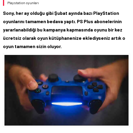
Playstation oyunları
Sony, her ay olduğu gibi Şubat ayında bazı PlayStation
oyunlarını tamamen bedava yaptı. PS Plus abonelerinin
yararlanabildiği bu kampanya kapmasında oyunu bir kez
ücretsiz olarak oyun kütüphanenize eklediyseniz artık o
oyun tamamen sizin oluyor.