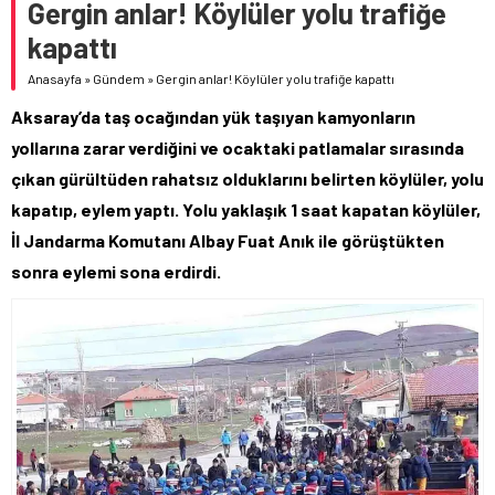
Gergin anlar! Köylüler yolu trafiğe
kapattı
Anasayfa
»
Gündem
»
Gergin anlar! Köylüler yolu trafiğe kapattı
Aksaray’da taş ocağından yük taşıyan kamyonların
yollarına zarar verdiğini ve ocaktaki patlamalar sırasında
çıkan gürültüden rahatsız olduklarını belirten köylüler, yolu
kapatıp, eylem yaptı. Yolu yaklaşık 1 saat kapatan köylüler,
İl Jandarma Komutanı Albay Fuat Anık ile görüştükten
sonra eylemi sona erdirdi.