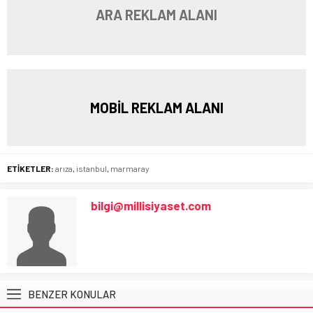
ARA REKLAM ALANI
MOBİL REKLAM ALANI
ETİKETLER:
arıza
,
istanbul
,
marmaray
bilgi@millisiyaset.com
BENZER KONULAR