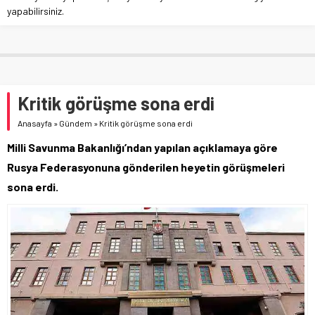
yapabilirsiniz.
Kritik görüşme sona erdi
Anasayfa
»
Gündem
»
Kritik görüşme sona erdi
Milli Savunma Bakanlığı’ndan yapılan açıklamaya göre
Rusya Federasyonuna gönderilen heyetin görüşmeleri
sona erdi.