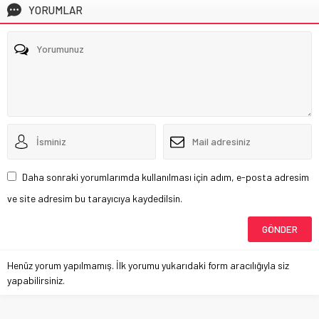
YORUMLAR
Daha sonraki yorumlarımda kullanılması için adım, e-posta adresim
ve site adresim bu tarayıcıya kaydedilsin.
Henüz yorum yapılmamış. İlk yorumu yukarıdaki form aracılığıyla siz
yapabilirsiniz.