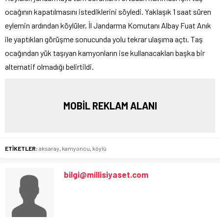
ocağının kapatılmasını istediklerini söyledi. Yaklaşık 1 saat süren
eylemin ardından köylüler, İl Jandarma Komutanı Albay Fuat Anık
ile yaptıkları görüşme sonucunda yolu tekrar ulaşıma açtı. Taş
ocağından yük taşıyan kamyonların ise kullanacakları başka bir
alternatif olmadığı belirtildi.
MOBİL REKLAM ALANI
ETİKETLER:
aksaray
,
kamyoncu
,
köylü
bilgi@millisiyaset.com