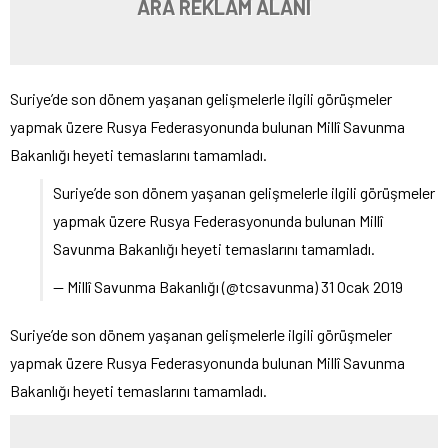
ARA REKLAM ALANI
Suriye’de son dönem yaşanan gelişmelerle ilgili görüşmeler
yapmak üzere Rusya Federasyonunda bulunan Millî Savunma
Bakanlığı heyeti temaslarını tamamladı.
Suriye’de son dönem yaşanan gelişmelerle ilgili görüşmeler
yapmak üzere Rusya Federasyonunda bulunan Millî
Savunma Bakanlığı heyeti temaslarını tamamladı.
— Millî Savunma Bakanlığı (@tcsavunma) 31 Ocak 2019
Suriye’de son dönem yaşanan gelişmelerle ilgili görüşmeler
yapmak üzere Rusya Federasyonunda bulunan Millî Savunma
Bakanlığı heyeti temaslarını tamamladı.