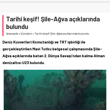
Tarihi keşif! Şile-Ağva açıklarında
bulundu
Anasayfa
»
Gündem
»
Tarihi keşif! Şile-Ağva açıklarında bulundu
Deniz Kuvvetleri Komutanlığı ve TRT işbirliği ile
gerçekleştirilen Mavi Tutku belgesel çalışmasında Şile-
Ağva açıklarında batan 2. Dünya Savaşı’ndan kalma Alman
denizaltısı U23 bulundu.