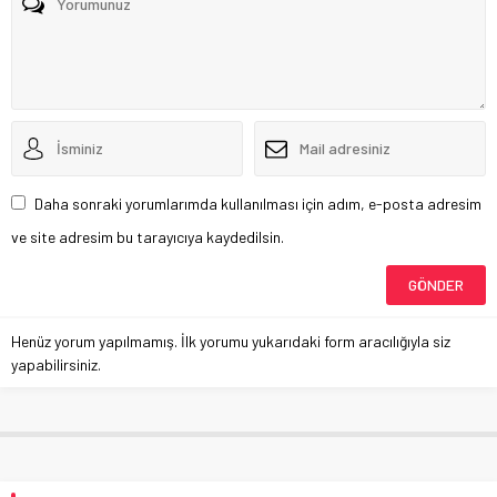
Daha sonraki yorumlarımda kullanılması için adım, e-posta adresim
ve site adresim bu tarayıcıya kaydedilsin.
Henüz yorum yapılmamış. İlk yorumu yukarıdaki form aracılığıyla siz
yapabilirsiniz.