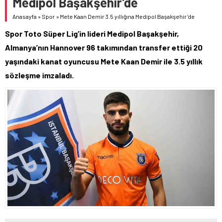
Medipol Başakşehir’de
Anasayfa
»
Spor
»
Mete Kaan Demir 3.5 yıllığına Medipol Başakşehir’de
Spor Toto Süper Lig’in lideri Medipol Başakşehir,
Almanya’nın Hannover 96 takımından transfer ettiği 20
yaşındaki kanat oyuncusu Mete Kaan Demir ile 3.5 yıllık
sözleşme imzaladı.