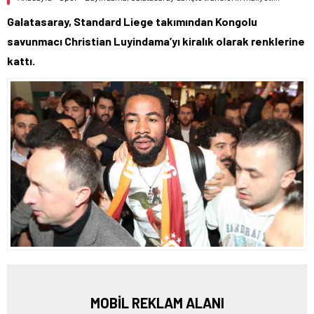
Galatasaray, Standard Liege takımından Kongolu
savunmacı Christian Luyindama’yı kiralık olarak renklerine
kattı.
MOBİL REKLAM ALANI