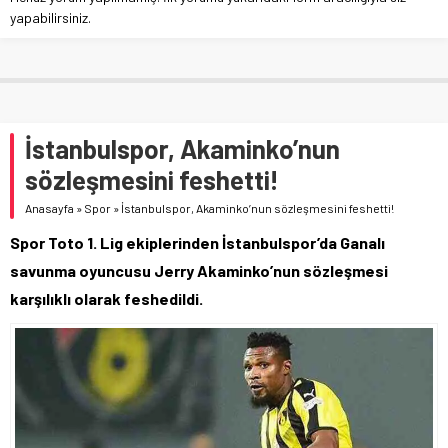
yapabilirsiniz.
İstanbulspor, Akaminko’nun
sözleşmesini feshetti!
Anasayfa
»
Spor
»
İstanbulspor, Akaminko’nun sözleşmesini feshetti!
Spor Toto 1. Lig ekiplerinden İstanbulspor’da Ganalı
savunma oyuncusu Jerry Akaminko’nun sözleşmesi
karşılıklı olarak feshedildi.