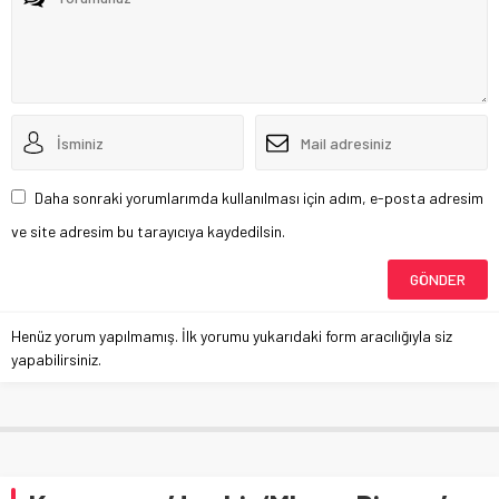
Daha sonraki yorumlarımda kullanılması için adım, e-posta adresim
ve site adresim bu tarayıcıya kaydedilsin.
Henüz yorum yapılmamış. İlk yorumu yukarıdaki form aracılığıyla siz
yapabilirsiniz.