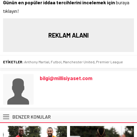
Günün en popüler iddaa tercihlerini incelemek için
buraya
tıklayın!
REKLAM ALANI
ETİKETLER:
Anthony Martial
,
Futbol
,
Manchester United
,
Premier League
bilgi@millisiyaset.com
BENZER KONULAR