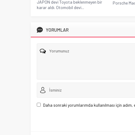
JAPON devi Toyota beklenmeyen bir
Porsche Mac
karar aldı. Otomobil devi...
YORUMLAR
Daha sonraki yorumlarımda kullanılması için adım, 