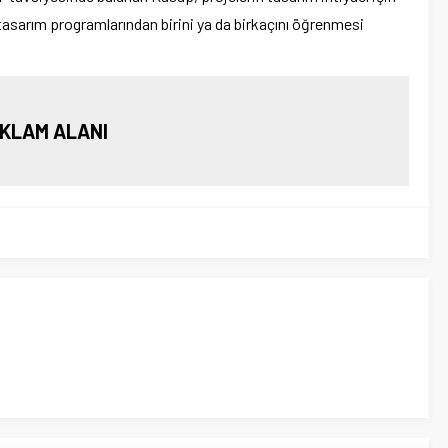
 tasarım programlarından birini ya da birkaçını öğrenmesi
KLAM ALANI