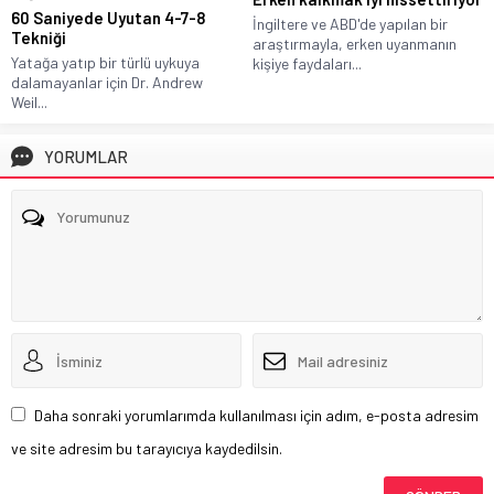
60 Saniyede Uyutan 4-7-8
İngiltere ve ABD'de yapılan bir
Tekniği
araştırmayla, erken uyanmanın
Yatağa yatıp bir türlü uykuya
kişiye faydaları...
dalamayanlar için Dr. Andrew
Weil...
YORUMLAR
Daha sonraki yorumlarımda kullanılması için adım, e-posta adresim
ve site adresim bu tarayıcıya kaydedilsin.