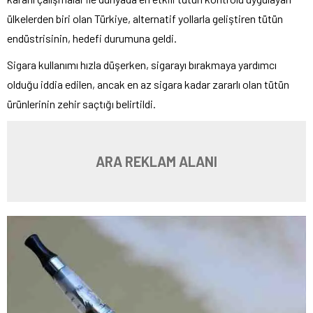
ülkelerden biri olan Türkiye, alternatif yollarla geliştiren tütün
endüstrisinin, hedefi durumuna geldi.
Sigara kullanımı hızla düşerken, sigarayı bırakmaya yardımcı
olduğu iddia edilen, ancak en az sigara kadar zararlı olan tütün
ürünlerinin zehir saçtığı belirtildi.
ARA REKLAM ALANI