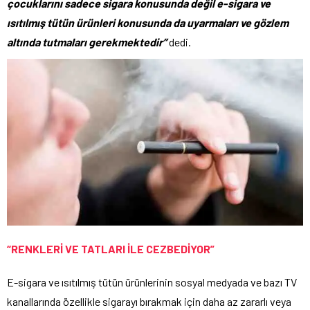
çocuklarını sadece sigara konusunda değil e-sigara ve
ısıtılmış tütün ürünleri konusunda da uyarmaları ve gözlem
altında tutmaları gerekmektedir”
dedi.
“RENKLERİ VE TATLARI İLE CEZBEDİYOR”
E-sigara ve ısıtılmış tütün ürünlerinin sosyal medyada ve bazı TV
kanallarında özellikle sigarayı bırakmak için daha az zararlı veya