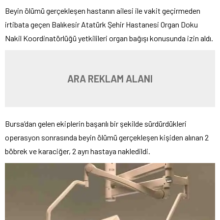
Beyin ölümü gerçekleşen hastanın ailesi ile vakit geçirmeden
irtibata geçen Balıkesir Atatürk Şehir Hastanesi Organ Doku
Nakil Koordinatörlüğü yetkilileri organ bağışı konusunda izin aldı.
ARA REKLAM ALANI
Bursa’dan gelen ekiplerin başarılı bir şekilde sürdürdükleri
operasyon sonrasında beyin ölümü gerçekleşen kişiden alınan 2
böbrek ve karaciğer, 2 ayrı hastaya nakledildi.